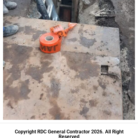
Copyright RDC General Contractor 2026. All Right
Reserved