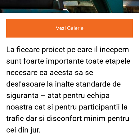
Vezi Galerie
La fiecare proiect pe care il incepem
sunt foarte importante toate etapele
necesare ca acesta sa se
desfasoare la inalte standarde de
siguranta – atat pentru echipa
noastra cat si pentru participantii la
trafic dar si disconfort minim pentru
cei din jur.