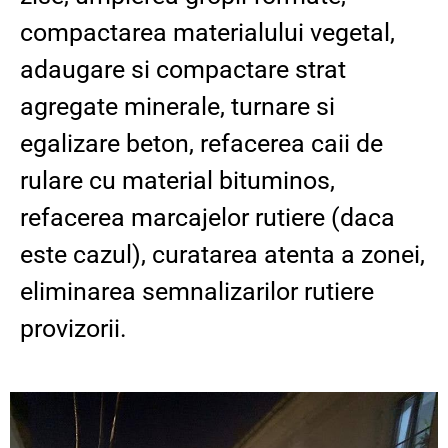
compactarea materialului vegetal,
adaugare si compactare strat
agregate minerale, turnare si
egalizare beton, refacerea caii de
rulare cu material bituminos,
refacerea marcajelor rutiere (daca
este cazul), curatarea atenta a zonei,
eliminarea semnalizarilor rutiere
provizorii.