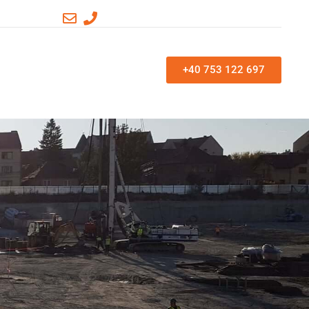
+40 753 122 697