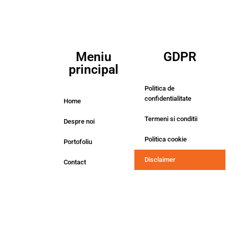
Meniu
GDPR
principal
Politica de
confidentialitate
Home
Termeni si conditii
Despre noi
Politica cookie
Portofoliu
Disclaimer
Contact