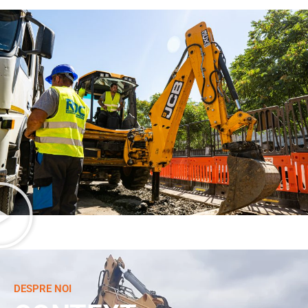
DESPRE NOI