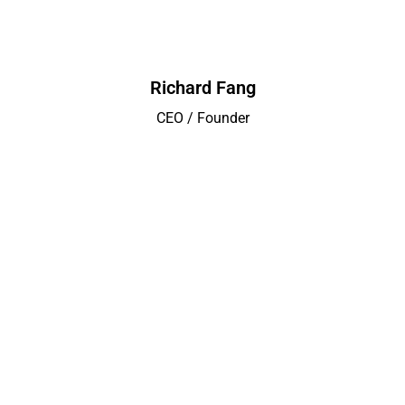
Richard Fang
CEO / Founder