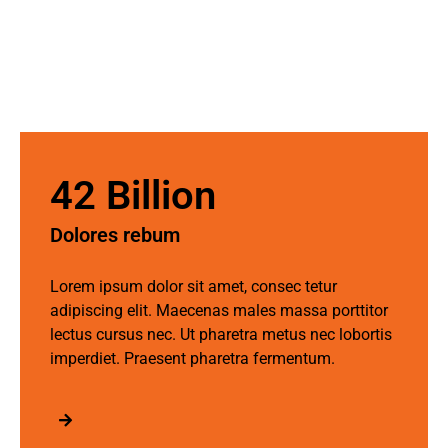
42 Billion​​
Dolores rebum ​
Lorem ipsum dolor sit amet, consec tetur
adipiscing elit. Maecenas males massa porttitor
lectus cursus nec. Ut pharetra metus nec lobortis
imperdiet. Praesent pharetra fermentum.