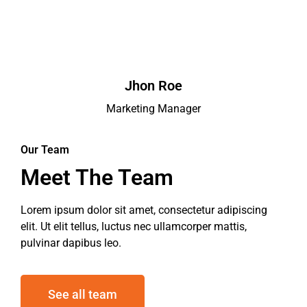
Jhon Roe
Marketing Manager
Our Team
Meet The Team
Lorem ipsum dolor sit amet, consectetur adipiscing
elit. Ut elit tellus, luctus nec ullamcorper mattis,
pulvinar dapibus leo.
See all team