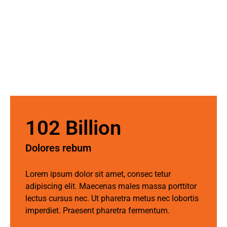
102 Billion
Dolores rebum ​
Lorem ipsum dolor sit amet, consec tetur
adipiscing elit. Maecenas males massa porttitor
lectus cursus nec. Ut pharetra metus nec lobortis
imperdiet. Praesent pharetra fermentum.