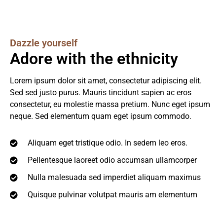
Dazzle yourself
Adore with the ethnicity
Lorem ipsum dolor sit amet, consectetur adipiscing elit.
Sed sed justo purus. Mauris tincidunt sapien ac eros
consectetur, eu molestie massa pretium. Nunc eget ipsum
neque. Sed elementum quam eget ipsum commodo.
Aliquam eget tristique odio. In sedem leo eros.
Pellentesque laoreet odio accumsan ullamcorper
Nulla malesuada sed imperdiet aliquam maximus
Quisque pulvinar volutpat mauris am elementum