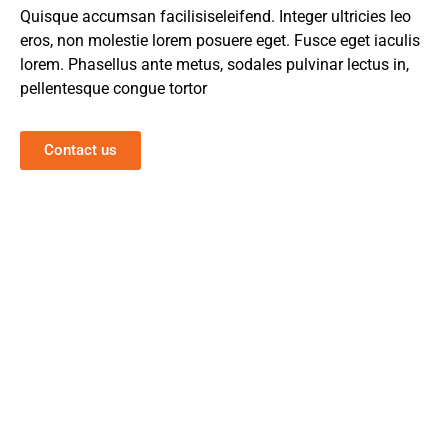
Quisque accumsan facilisiseleifend. Integer ultricies leo
eros, non molestie lorem posuere eget. Fusce eget iaculis
lorem. Phasellus ante metus, sodales pulvinar lectus in,
pellentesque congue tortor
Contact us