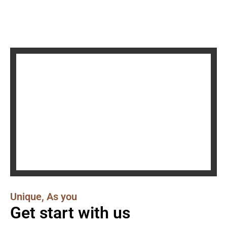
Unique, As you
Get start with us