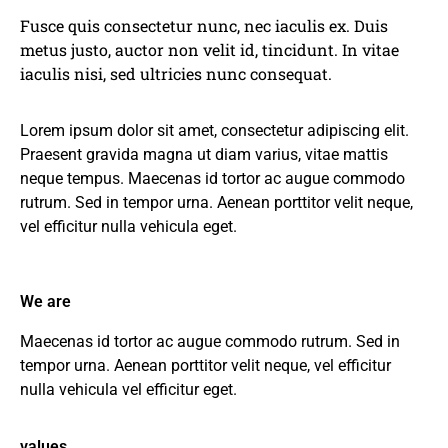
Fusce quis consectetur nunc, nec iaculis ex. Duis
metus justo, auctor non velit id, tincidunt. In vitae
iaculis nisi, sed ultricies nunc consequat.
Lorem ipsum dolor sit amet, consectetur adipiscing elit.
Praesent gravida magna ut diam varius, vitae mattis
neque tempus. Maecenas id tortor ac augue commodo
rutrum. Sed in tempor urna. Aenean porttitor velit neque,
vel efficitur nulla vehicula eget.
We are
Maecenas id tortor ac augue commodo rutrum. Sed in
tempor urna. Aenean porttitor velit neque, vel efficitur
nulla vehicula vel efficitur eget.
values