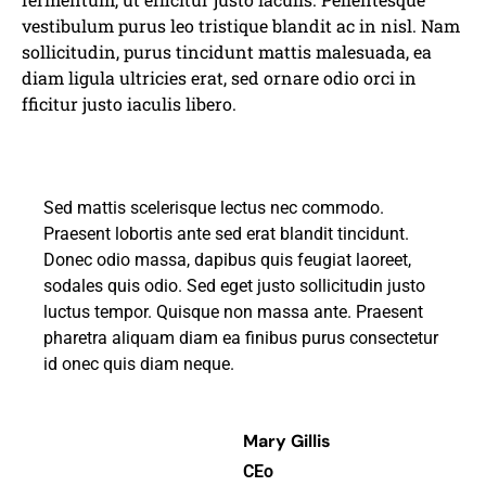
vestibulum purus leo tristique blandit ac in nisl. Nam
sollicitudin, purus tincidunt mattis malesuada, ea
diam ligula ultricies erat, sed ornare odio orci in
fficitur justo iaculis libero.
Sed mattis scelerisque lectus nec commodo.
Praesent lobortis ante sed erat blandit tincidunt.
Donec odio massa, dapibus quis feugiat laoreet,
sodales quis odio. Sed eget justo sollicitudin justo
luctus tempor. Quisque non massa ante. Praesent
pharetra aliquam diam ea finibus purus consectetur
id onec quis diam neque.
Mary Gillis
CEo