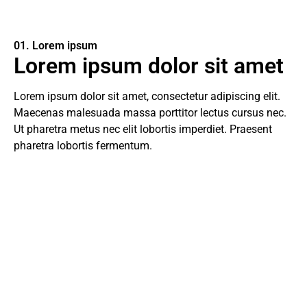
01. Lorem ipsum
Lorem ipsum dolor sit amet
Lorem ipsum dolor sit amet, consectetur adipiscing elit.
Maecenas malesuada massa porttitor lectus cursus nec.
Ut pharetra metus nec elit lobortis imperdiet. Praesent
pharetra lobortis fermentum.