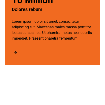
10 Million
Dolores rebum ​
Lorem ipsum dolor sit amet, consec tetur
adipiscing elit. Maecenas males massa porttitor
lectus cursus nec. Ut pharetra metus nec lobortis
imperdiet. Praesent pharetra fermentum.