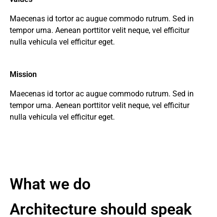
Maecenas id tortor ac augue commodo rutrum. Sed in
tempor urna. Aenean porttitor velit neque, vel efficitur
nulla vehicula vel efficitur eget.
Mission
Maecenas id tortor ac augue commodo rutrum. Sed in
tempor urna. Aenean porttitor velit neque, vel efficitur
nulla vehicula vel efficitur eget.
What we do
Architecture should speak