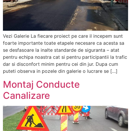
Vezi Galerie La fiecare proiect pe care il incepem sunt
foarte importante toate etapele necesare ca acesta sa
se desfasoare la inalte standarde de siguranta – atat
pentru echipa noastra cat si pentru participantii la trafic
dar si disconfort minim pentru cei din jur. Dupa cum
puteti observa in pozele din galerie o lucrare se […]
Montaj Conducte
Canalizare